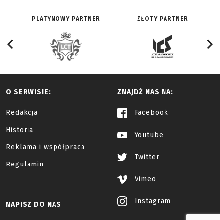
PLATYNOWY PARTNER
ZŁOTY PARTNER
O SERWISIE:
ZNAJDŹ NAS NA:
Redakcja
Facebook
Historia
Youtube
Reklama i współpraca
Twitter
Regulamin
Vimeo
Instagram
NAPISZ DO NAS