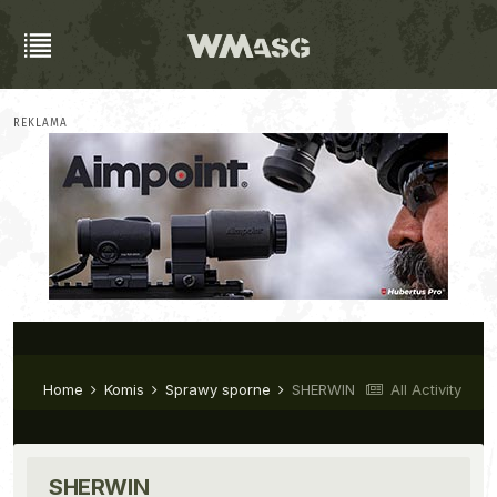
REKLAMA