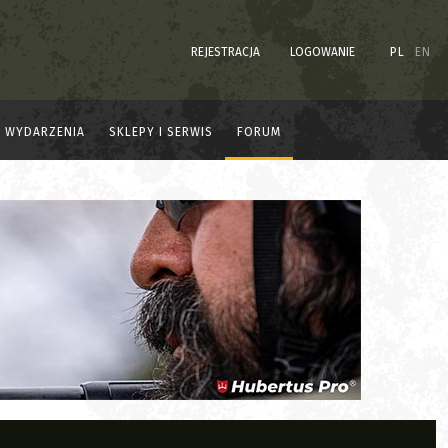
REJESTRACJA
LOGOWANIE
PL
EN
WYDARZENIA
SKLEPY I SERWIS
FORUM