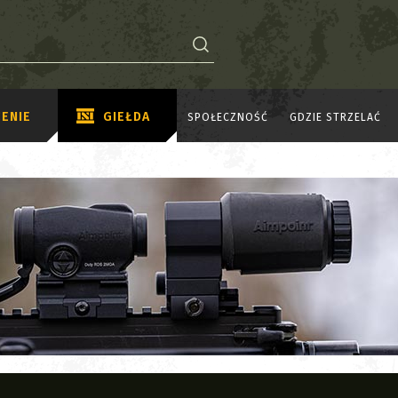
ENIE
GIEŁDA
SPOŁECZNOŚĆ
GDZIE STRZELAĆ