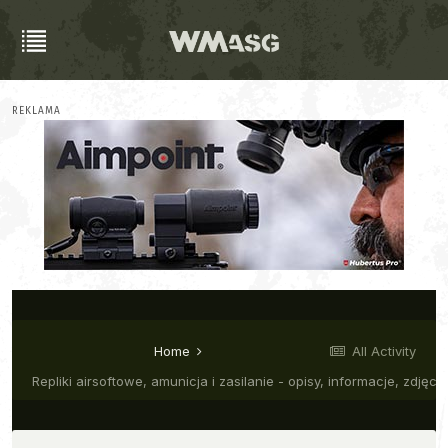
REKLAMA