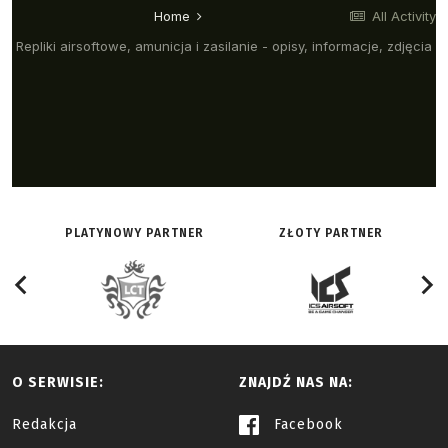
PLATYNOWY PARTNER
ZŁOTY PARTNER
O SERWISIE:
ZNAJDŹ NAS NA:
Redakcja
Facebook