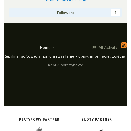
PLATYNOWY PARTNER
ZŁOTY PARTNER