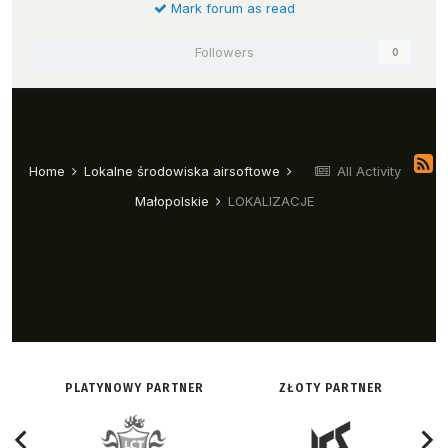
PLATYNOWY PARTNER
ZŁOTY PARTNER