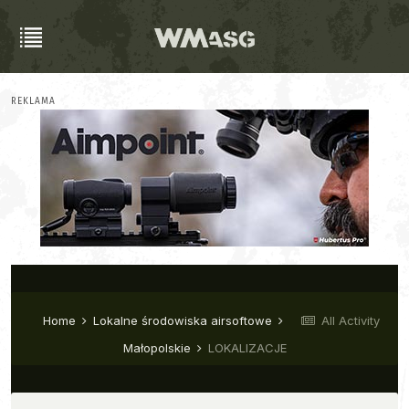
REKLAMA