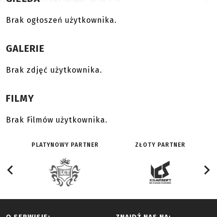
Brak ogłoszeń użytkownika.
GALERIE
Brak zdjęć użytkownika.
FILMY
Brak Filmów użytkownika.
PLATYNOWY PARTNER
ZŁOTY PARTNER