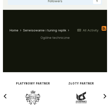
PLATYNOWY PARTNER
ZŁOTY PARTNER