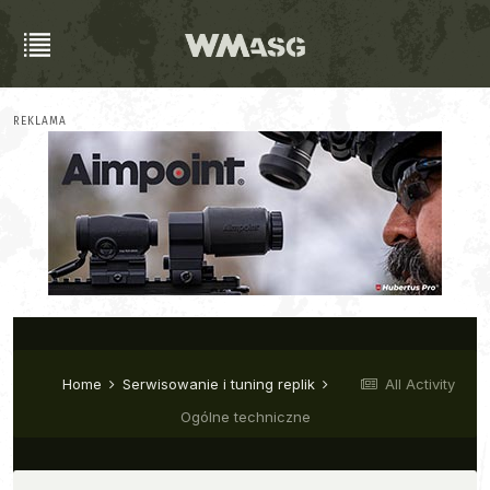
REKLAMA