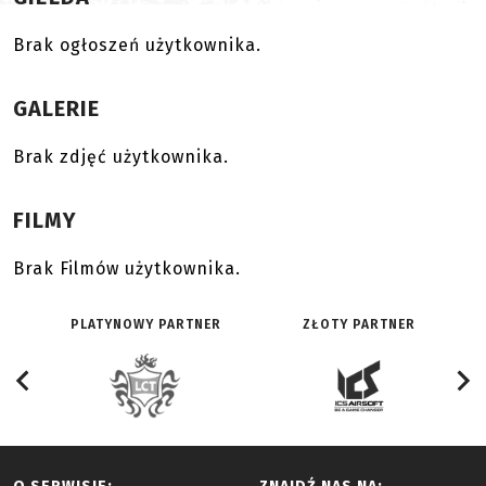
Brak ogłoszeń użytkownika.
GALERIE
Brak zdjęć użytkownika.
FILMY
Brak Filmów użytkownika.
PLATYNOWY PARTNER
ZŁOTY PARTNER