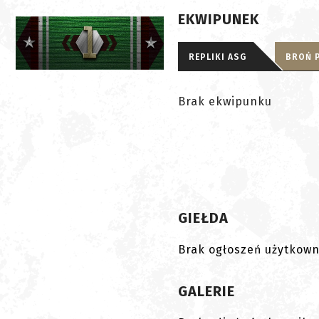
EKWIPUNEK
REPLIKI ASG
BROŃ 
Brak ekwipunku
GIEŁDA
Brak ogłoszeń użytkown
GALERIE