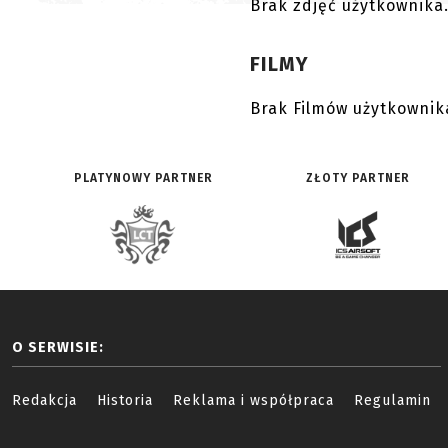
Brak zdjęć użytkownika
FILMY
Brak Filmów użytkownik
PLATYNOWY PARTNER
ZŁOTY PARTNER
O SERWISIE:
Redakcja
Historia
Reklama i współpraca
Regulamin