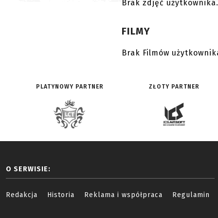
Brak zdjęć użytkownika
FILMY
Brak Filmów użytkownik
PLATYNOWY PARTNER
ZŁOTY PARTNER
O SERWISIE:
Redakcja
Historia
Reklama i współpraca
Regulamin