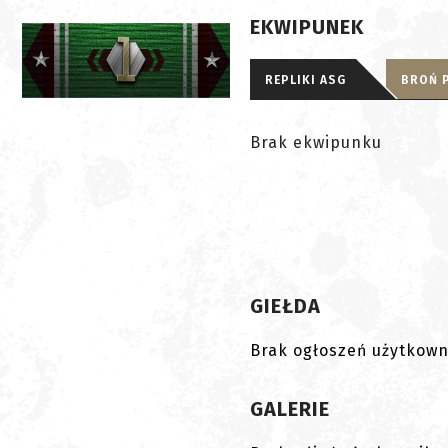
EKWIPUNEK
REPLIKI ASG
BROŃ 
Brak ekwipunku
GIEŁDA
Brak ogłoszeń użytkown
GALERIE