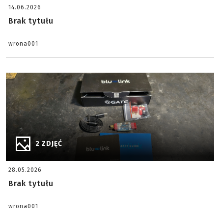
14.06.2026
Brak tytułu
wrona001
2 ZDJĘĆ
28.05.2026
Brak tytułu
wrona001