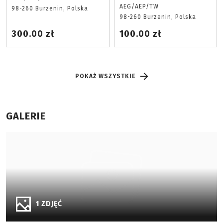
AEG/AEP/TW
98-260 Burzenin, Polska
98-260 Burzenin, Polska
300.00 zł
100.00 zł
POKAŻ WSZYSTKIE
GALERIE
1 ZDJĘĆ