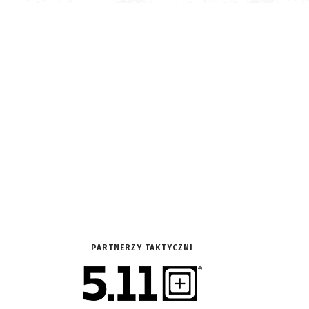
PARTNERZY TAKTYCZNI