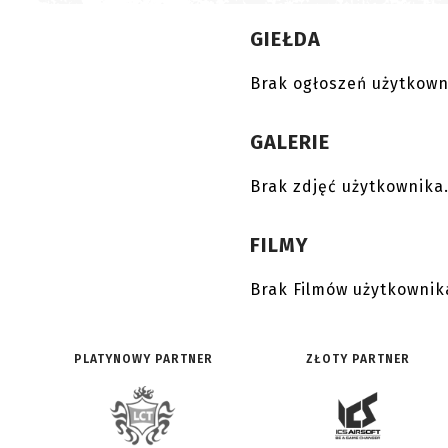
GIEŁDA
Brak ogłoszeń użytkown
GALERIE
Brak zdjęć użytkownika
FILMY
Brak Filmów użytkownik
PLATYNOWY PARTNER
ZŁOTY PARTNER