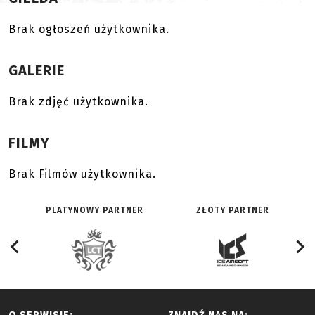
Brak ogłoszeń użytkownika.
GALERIE
Brak zdjęć użytkownika.
FILMY
Brak Filmów użytkownika.
PLATYNOWY PARTNER
ZŁOTY PARTNER