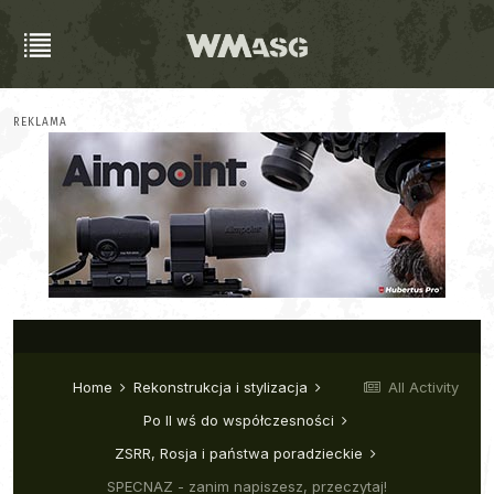
REKLAMA