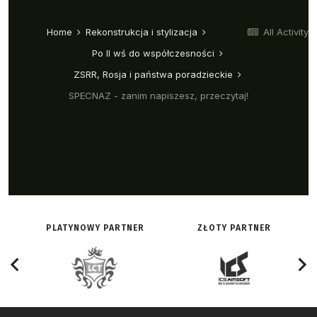
PLATYNOWY PARTNER
ZŁOTY PARTNER