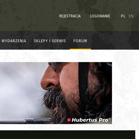
REJESTRACJA
LOGOWANIE
PL
EN
WYDARZENIA
SKLEPY I SERWIS
FORUM