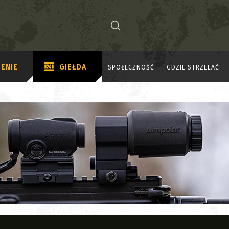
ENIE
GIEŁDA
SPOŁECZNOŚĆ
GDZIE STRZELAĆ