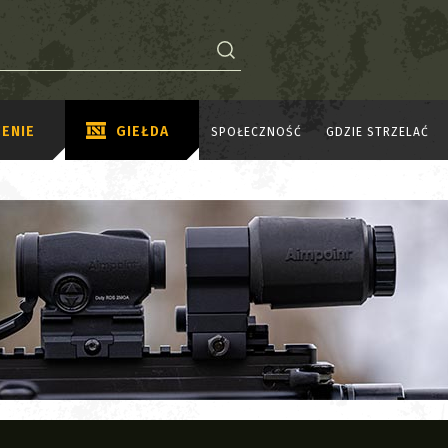
ENIE
GIEŁDA
SPOŁECZNOŚĆ
GDZIE STRZELAĆ