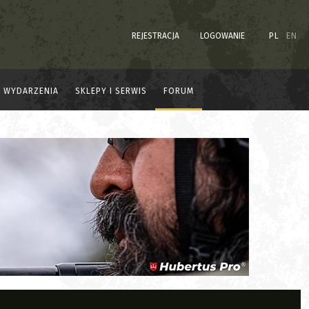
REJESTRACJA
LOGOWANIE
PL
EN
WYDARZENIA
SKLEPY I SERWIS
FORUM