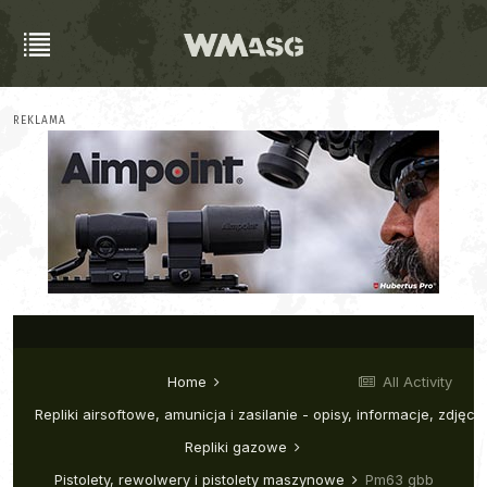
REKLAMA