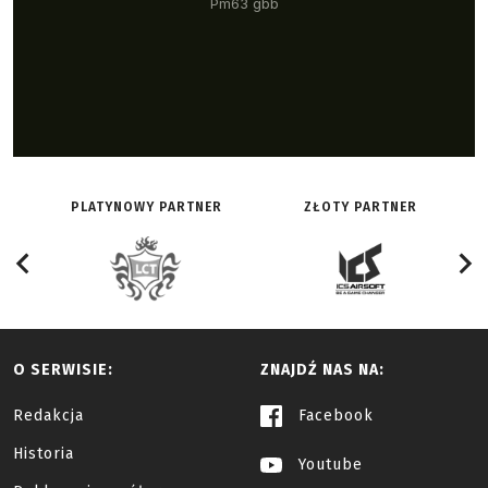
PLATYNOWY PARTNER
ZŁOTY PARTNER
O SERWISIE:
ZNAJDŹ NAS NA:
Redakcja
Facebook
Historia
Youtube