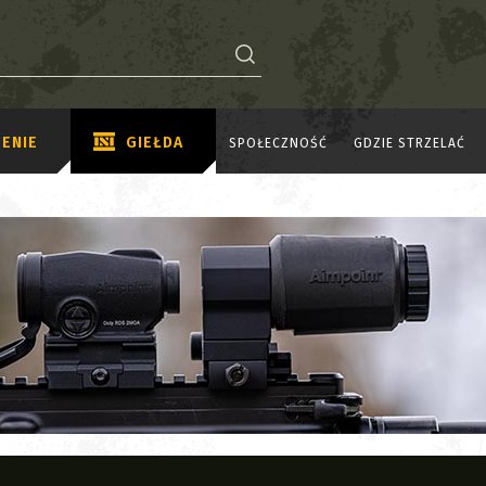
ENIE
GIEŁDA
SPOŁECZNOŚĆ
GDZIE STRZELAĆ