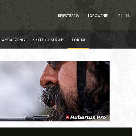
REJESTRACJA
LOGOWANIE
PL
EN
WYDARZENIA
SKLEPY I SERWIS
FORUM