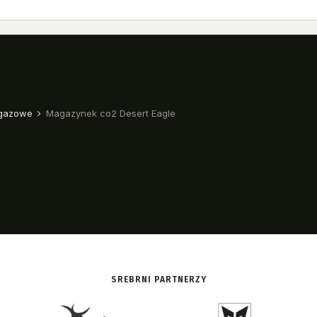
SREBRNI PARTNERZY