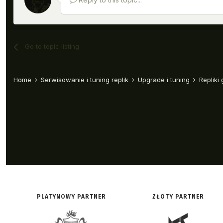
PLATYNOWY PARTNER
ZŁOTY PARTNER