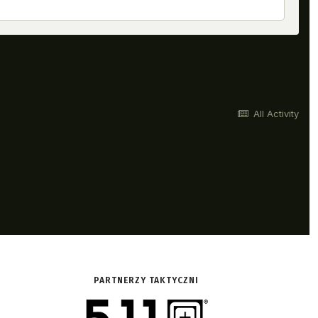
PARTNERZY TAKTYCZNI