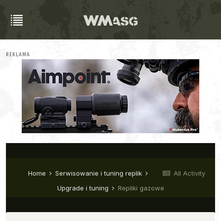
REKLAMA