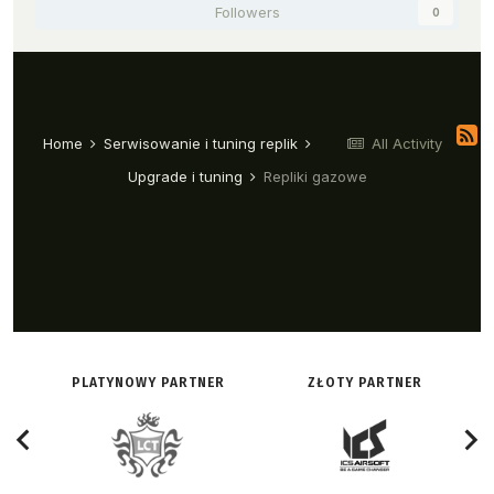
PLATYNOWY PARTNER
ZŁOTY PARTNER