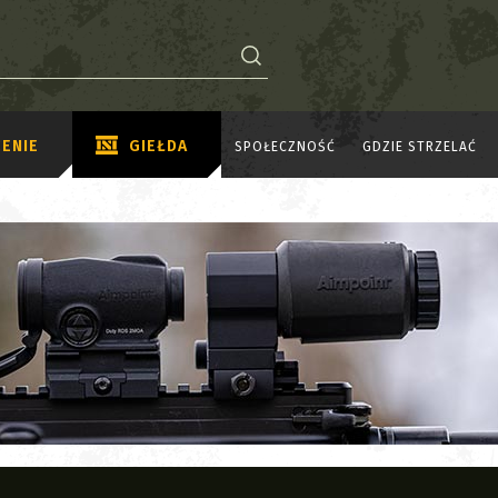
ENIE
GIEŁDA
SPOŁECZNOŚĆ
GDZIE STRZELAĆ