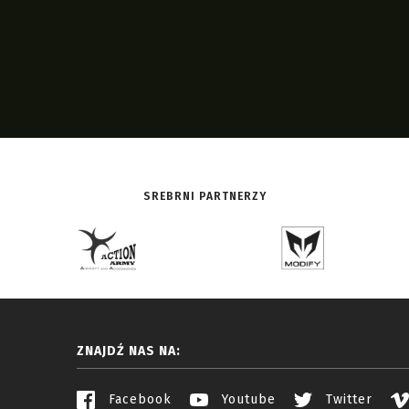
SREBRNI PARTNERZY
ZNAJDŹ NAS NA:
Facebook
Youtube
Twitter