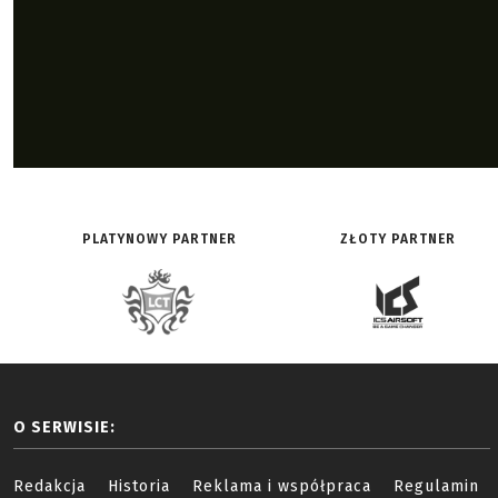
PLATYNOWY PARTNER
ZŁOTY PARTNER
O SERWISIE:
Redakcja
Historia
Reklama i współpraca
Regulamin