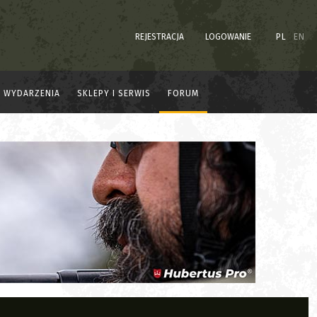
REJESTRACJA
LOGOWANIE
PL
EN
WYDARZENIA
SKLEPY I SERWIS
FORUM