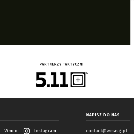
PARTNERZY TAKTYCZNI
NAPISZ DO NAS
Vimeo
Instagram
contact@wmasg.pl