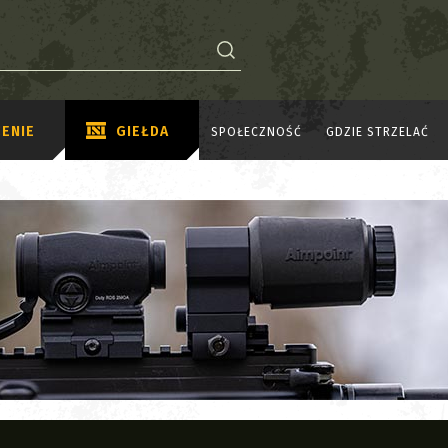
ENIE
GIEŁDA
SPOŁECZNOŚĆ
GDZIE STRZELAĆ