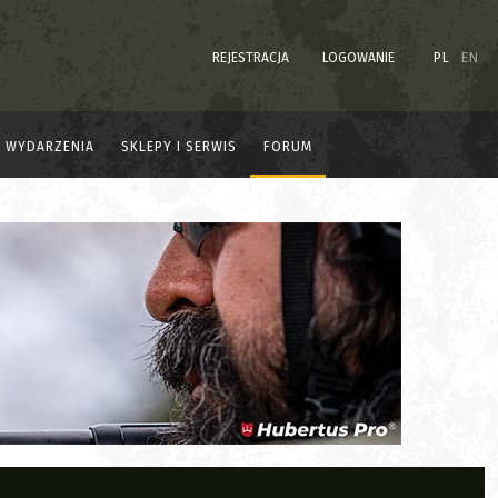
REJESTRACJA
LOGOWANIE
PL
EN
WYDARZENIA
SKLEPY I SERWIS
FORUM