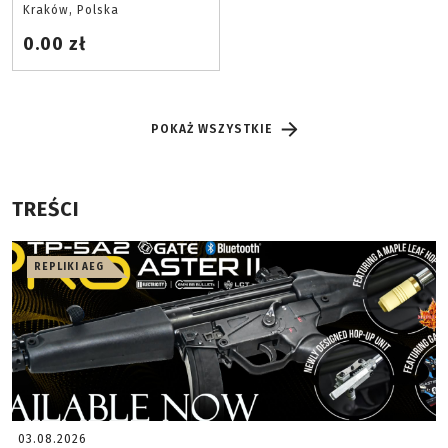
Kraków, Polska
0.00 zł
POKAŻ WSZYSTKIE
TREŚCI
REPLIKI AEG
03.08.2026