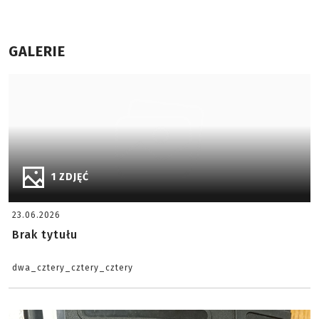
GALERIE
1 ZDJĘĆ
23.06.2026
Brak tytułu
dwa_cztery_cztery_cztery