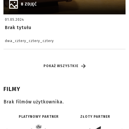
8 ZDJĘĆ
01.05.2024
Brak tytułu
dwa_cztery_cztery_cztery
POKAŻ WSZYSTKIE
FILMY
Brak Filmów użytkownika.
PLATYNOWY PARTNER
ZŁOTY PARTNER