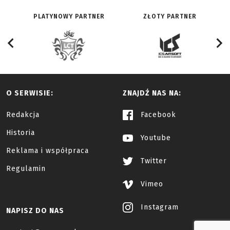
PLATYNOWY PARTNER
ZŁOTY PARTNER
O SERWISIE:
ZNAJDŹ NAS NA:
Redakcja
Facebook
Historia
Youtube
Reklama i współpraca
Twitter
Regulamin
Vimeo
Instagram
NAPISZ DO NAS