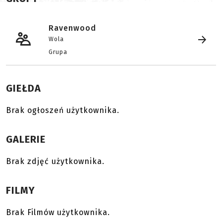
Ravenwood
Wola
Grupa
GIEŁDA
Brak ogłoszeń użytkownika.
GALERIE
Brak zdjęć użytkownika.
FILMY
Brak Filmów użytkownika.