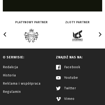
PLATYNOWY PARTNER
ZŁOTY PARTNER
O SERWISIE:
ZNAJDŹ NAS NA:
Redakcja
Facebook
Historia
Youtube
Reklama i współpraca
Twitter
Regulamin
Vimeo