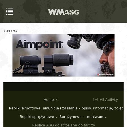
REKLAMA