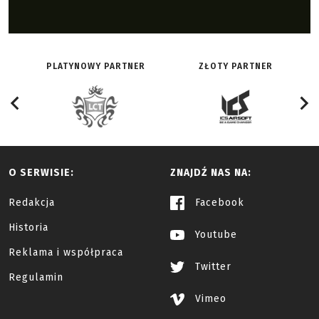
PLATYNOWY PARTNER
ZŁOTY PARTNER
O SERWISIE:
ZNAJDŹ NAS NA:
Redakcja
Facebook
Historia
Youtube
Reklama i współpraca
Twitter
Regulamin
Vimeo