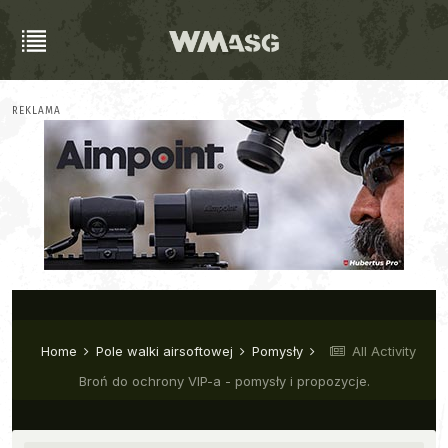
REKLAMA