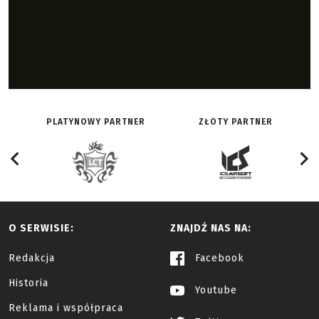
PLATYNOWY PARTNER
ZŁOTY PARTNER
O SERWISIE:
ZNAJDŹ NAS NA:
Redakcja
Facebook
Historia
Youtube
Reklama i współpraca