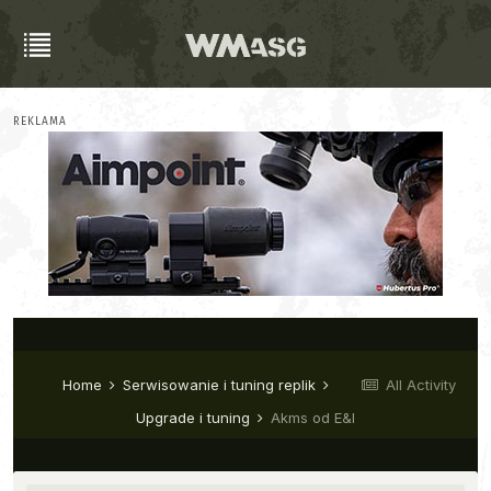
REKLAMA