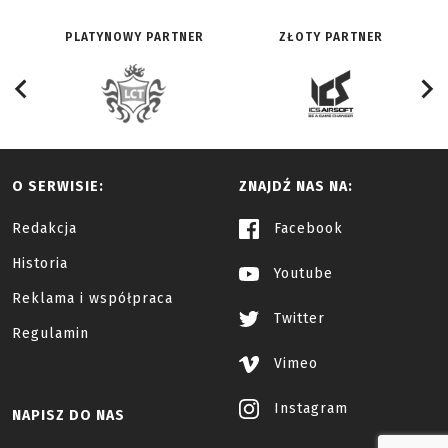
PLATYNOWY PARTNER
ZŁOTY PARTNER
O SERWISIE:
ZNAJDŹ NAS NA:
Redakcja
Facebook
Historia
Youtube
Reklama i współpraca
Twitter
Regulamin
Vimeo
Instagram
NAPISZ DO NAS