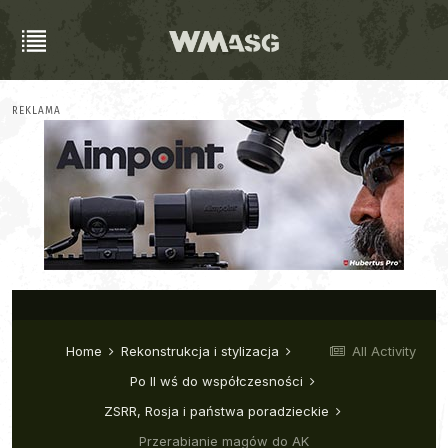
REKLAMA