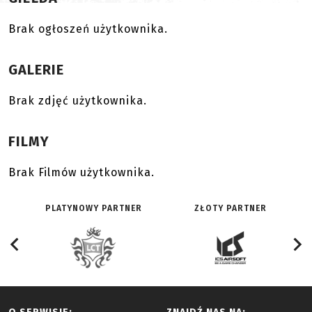
Brak ogłoszeń użytkownika.
GALERIE
Brak zdjęć użytkownika.
FILMY
Brak Filmów użytkownika.
PLATYNOWY PARTNER
ZŁOTY PARTNER