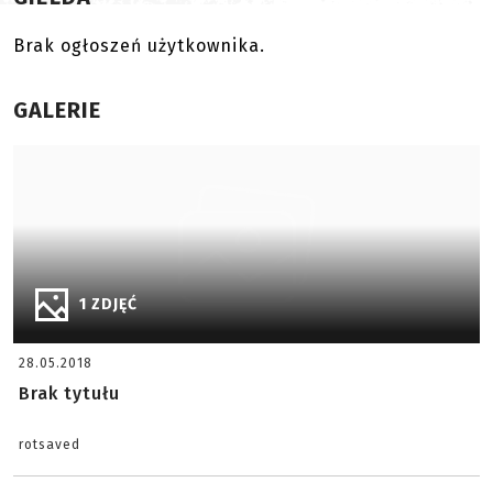
Brak ogłoszeń użytkownika.
GALERIE
1 ZDJĘĆ
28.05.2018
Brak tytułu
rotsaved