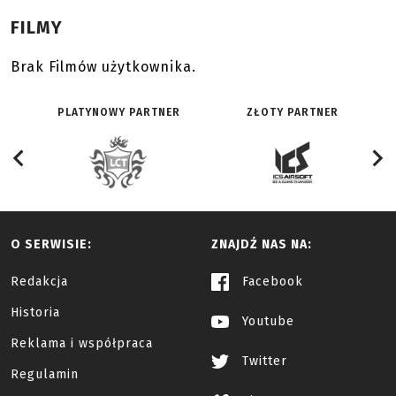
FILMY
Brak Filmów użytkownika.
PLATYNOWY PARTNER
ZŁOTY PARTNER
O SERWISIE:
ZNAJDŹ NAS NA:
Redakcja
Facebook
Historia
Youtube
Reklama i współpraca
Twitter
Regulamin