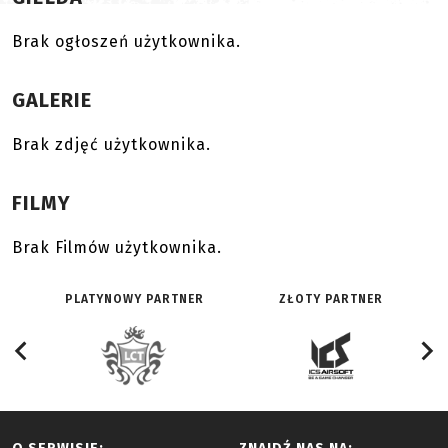
Brak ogłoszeń użytkownika.
GALERIE
Brak zdjęć użytkownika.
FILMY
Brak Filmów użytkownika.
PLATYNOWY PARTNER
ZŁOTY PARTNER