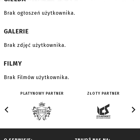
Brak ogłoszeń użytkownika.
GALERIE
Brak zdjęć użytkownika.
FILMY
Brak Filmów użytkownika.
PLATYNOWY PARTNER
ZŁOTY PARTNER