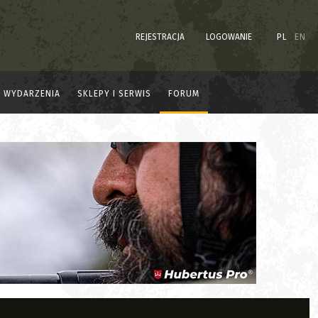
REJESTRACJA
LOGOWANIE
PL
EN
WYDARZENIA
SKLEPY I SERWIS
FORUM