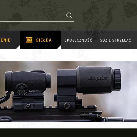
ENIE
GIEŁDA
SPOŁECZNOŚĆ
GDZIE STRZELAĆ