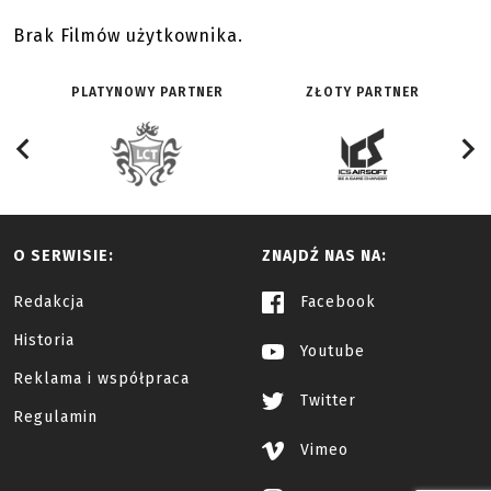
Brak Filmów użytkownika.
PLATYNOWY PARTNER
ZŁOTY PARTNER
O SERWISIE:
ZNAJDŹ NAS NA:
Redakcja
Facebook
Historia
Youtube
Reklama i współpraca
Twitter
Regulamin
Vimeo