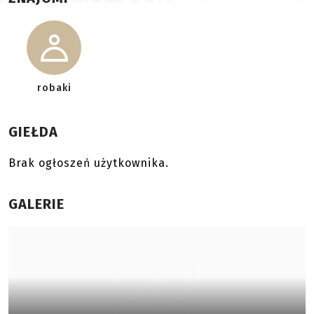
robaki
GIEŁDA
Brak ogłoszeń użytkownika.
GALERIE