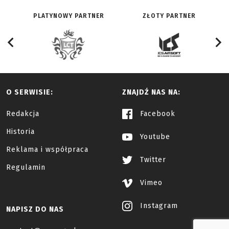
PLATYNOWY PARTNER
ZŁOTY PARTNER
O SERWISIE:
ZNAJDŹ NAS NA:
Redakcja
Facebook
Historia
Youtube
Reklama i współpraca
Twitter
Regulamin
Vimeo
Instagram
NAPISZ DO NAS