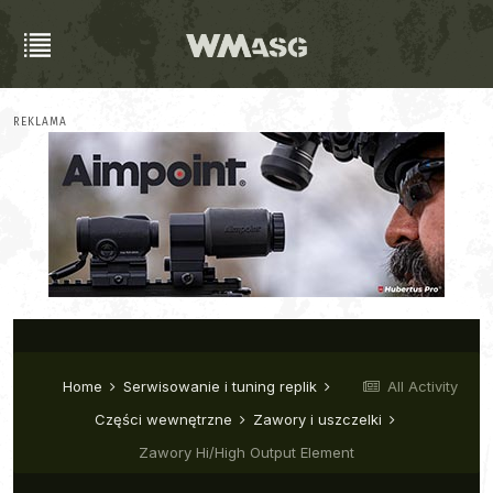
REKLAMA