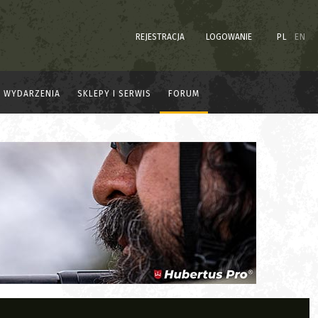
REJESTRACJA
LOGOWANIE
PL
EN
WYDARZENIA
SKLEPY I SERWIS
FORUM