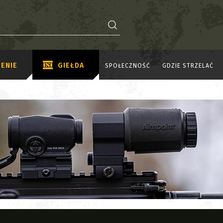
ENIE
GIEŁDA
SPOŁECZNOŚĆ
GDZIE STRZELAĆ