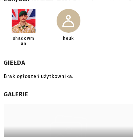
shadowm
heuk
an
GIEŁDA
Brak ogłoszeń użytkownika.
GALERIE