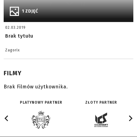
1 ZDJĘĆ
02.03.2019
Brak tytułu
Zagorix
FILMY
Brak Filmów użytkownika.
PLATYNOWY PARTNER
ZŁOTY PARTNER