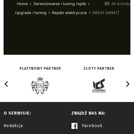
PLATYNOWY PARTNER
ZŁOTY PARTNER
O SERWISIE:
ZNAJDŹ NAS NA:
Redakcja
Facebook