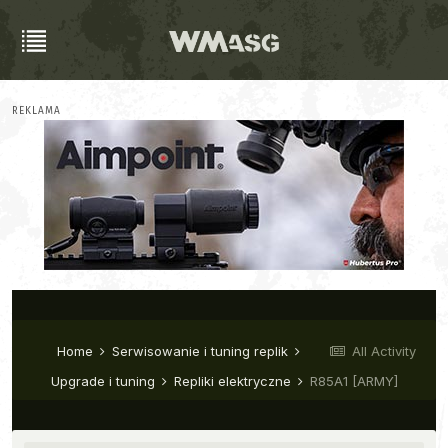
REKLAMA