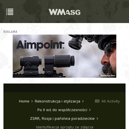
REKLAMA