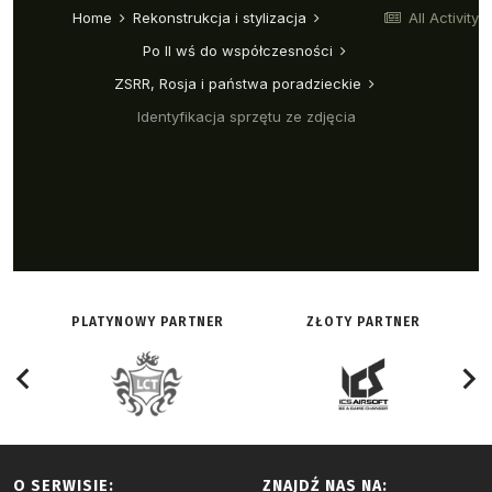
PLATYNOWY PARTNER
ZŁOTY PARTNER
O SERWISIE:
ZNAJDŹ NAS NA: