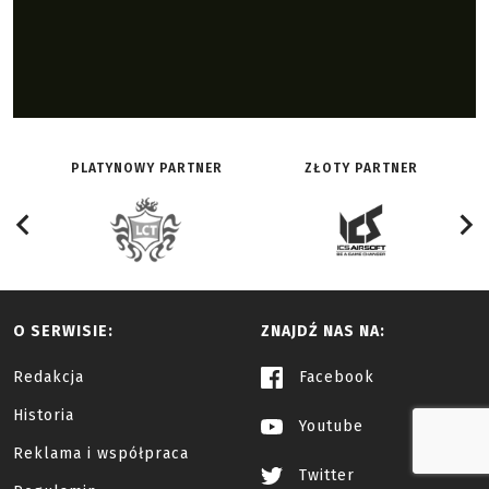
PLATYNOWY PARTNER
ZŁOTY PARTNER
O SERWISIE:
ZNAJDŹ NAS NA:
Redakcja
Facebook
Historia
Youtube
Reklama i współpraca
Twitter