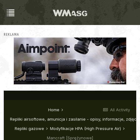
REKLAMA