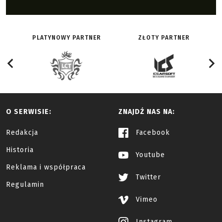
PLATYNOWY PARTNER
ZŁOTY PARTNER
O SERWISIE:
ZNAJDŹ NAS NA:
Redakcja
Facebook
Historia
Youtube
Reklama i współpraca
Twitter
Regulamin
Vimeo
Instagram