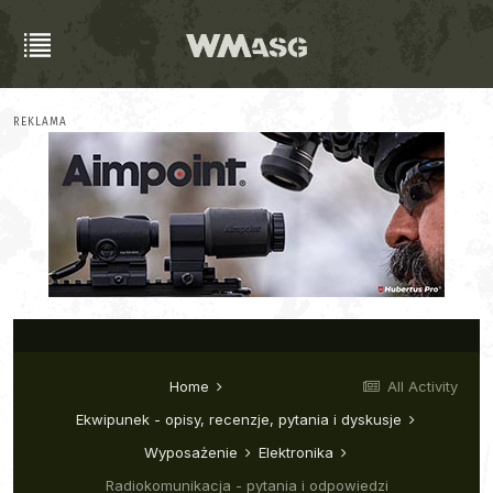
REKLAMA