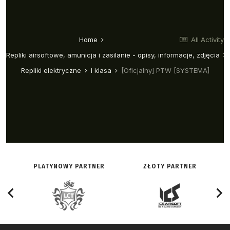
PLATYNOWY PARTNER
ZŁOTY PARTNER