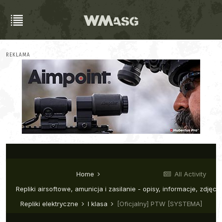
REKLAMA