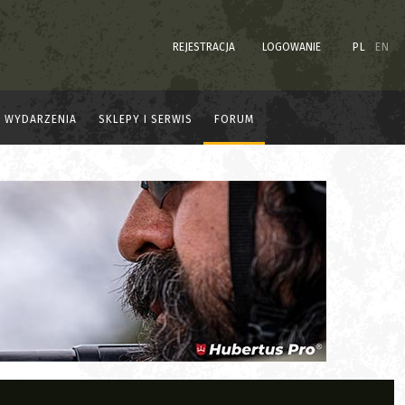
REJESTRACJA
LOGOWANIE
PL
EN
WYDARZENIA
SKLEPY I SERWIS
FORUM