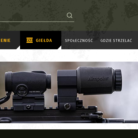
ENIE
GIEŁDA
SPOŁECZNOŚĆ
GDZIE STRZELAĆ