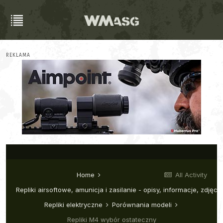
REKLAMA