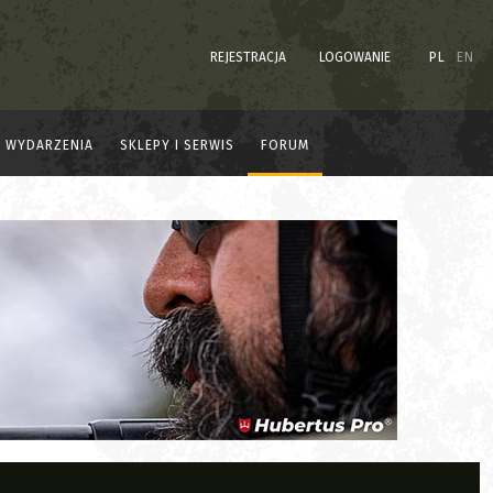
REJESTRACJA
LOGOWANIE
PL
EN
WYDARZENIA
SKLEPY I SERWIS
FORUM