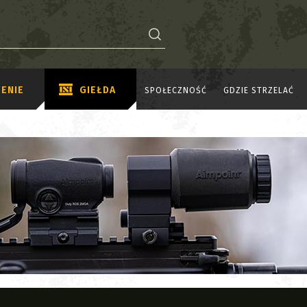
ENIE
GIEŁDA
SPOŁECZNOŚĆ
GDZIE STRZELAĆ