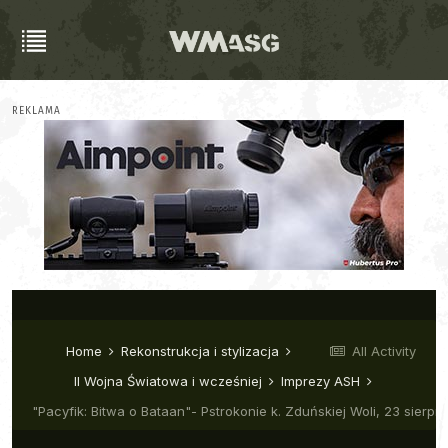
REKLAMA