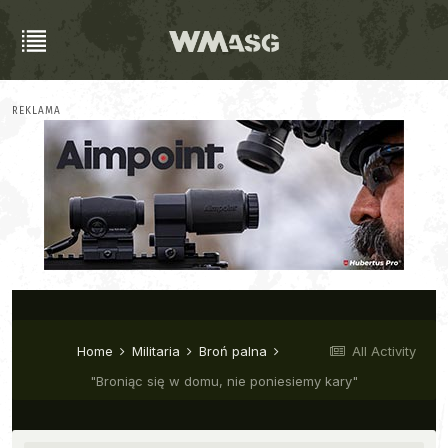
REKLAMA