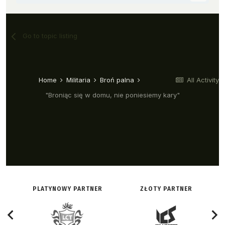
PLATYNOWY PARTNER
ZŁOTY PARTNER