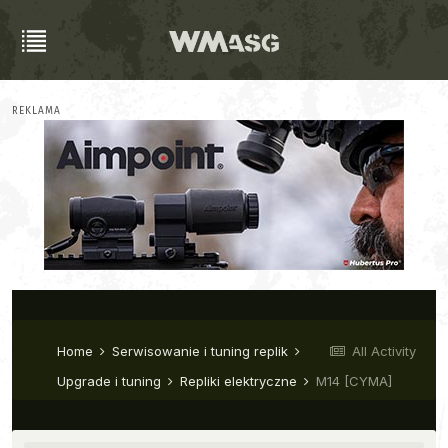
REKLAMA