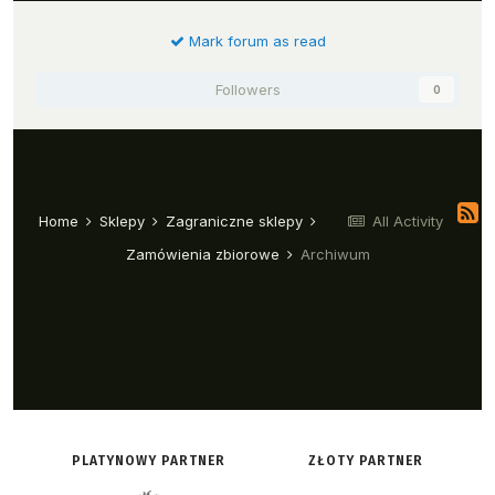
PLATYNOWY PARTNER
ZŁOTY PARTNER