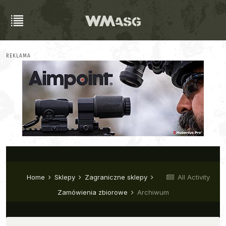
REKLAMA