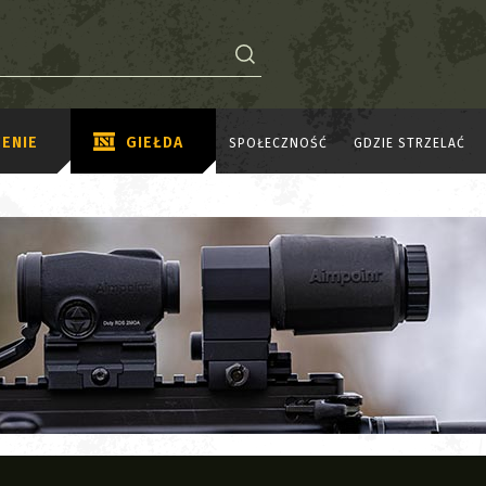
ENIE
GIEŁDA
SPOŁECZNOŚĆ
GDZIE STRZELAĆ