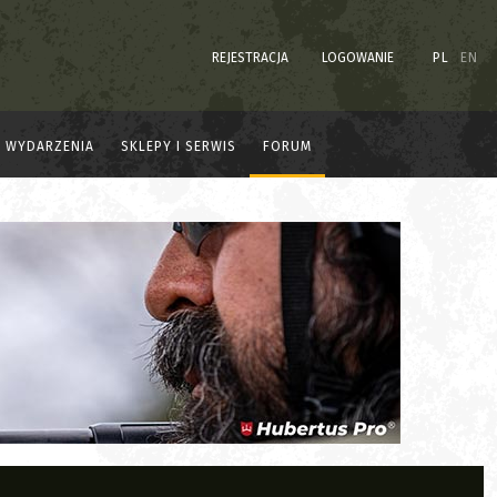
REJESTRACJA
LOGOWANIE
PL
EN
WYDARZENIA
SKLEPY I SERWIS
FORUM