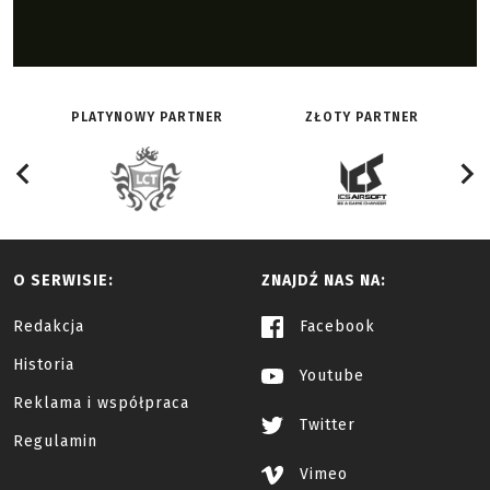
PLATYNOWY PARTNER
ZŁOTY PARTNER
O SERWISIE:
ZNAJDŹ NAS NA:
Redakcja
Facebook
Historia
Youtube
Reklama i współpraca
Twitter
Regulamin
Vimeo