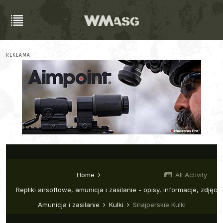
REKLAMA